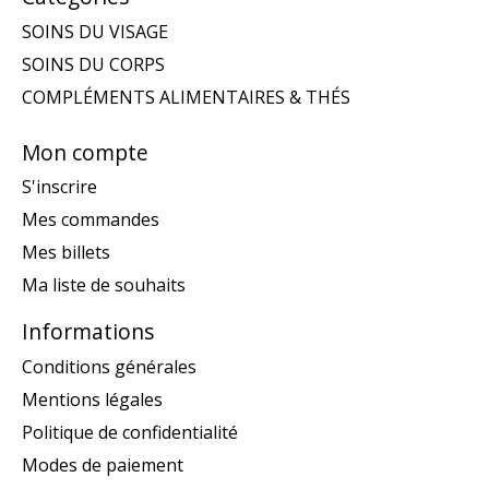
SOINS DU VISAGE
SOINS DU CORPS
COMPLÉMENTS ALIMENTAIRES & THÉS
Mon compte
S'inscrire
Mes commandes
Mes billets
Ma liste de souhaits
Informations
Conditions générales
Mentions légales
Politique de confidentialité
Modes de paiement