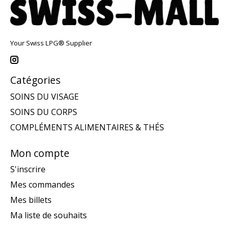
Your Swiss LPG® Supplier
Catégories
SOINS DU VISAGE
SOINS DU CORPS
COMPLÉMENTS ALIMENTAIRES & THÉS
Mon compte
S'inscrire
Mes commandes
Mes billets
Ma liste de souhaits