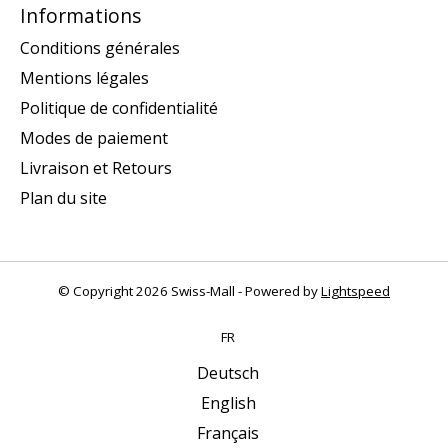
Informations
Conditions générales
Mentions légales
Politique de confidentialité
Modes de paiement
Livraison et Retours
Plan du site
© Copyright 2026 Swiss-Mall - Powered by
Lightspeed
FR
Deutsch
English
Français