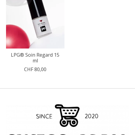
LPG® Soin Regard 15
ml
CHF 80,00