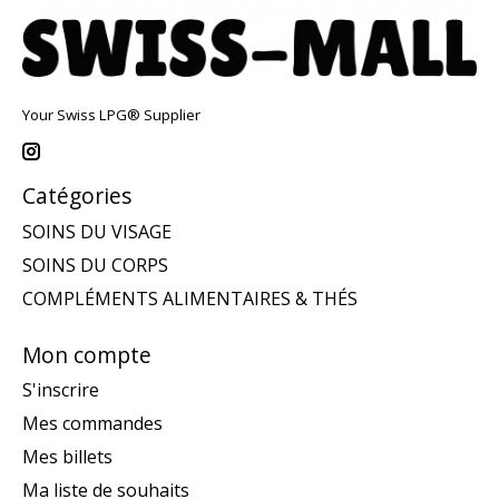
Your Swiss LPG® Supplier
Catégories
SOINS DU VISAGE
SOINS DU CORPS
COMPLÉMENTS ALIMENTAIRES & THÉS
Mon compte
S'inscrire
Mes commandes
Mes billets
Ma liste de souhaits