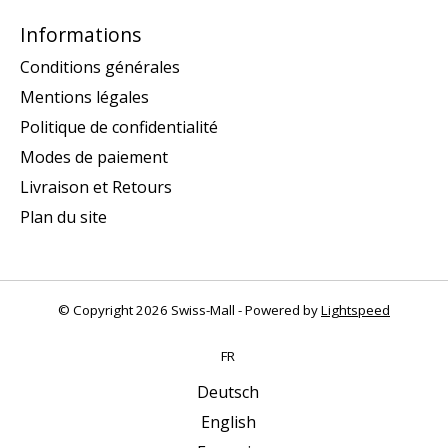
Informations
Conditions générales
Mentions légales
Politique de confidentialité
Modes de paiement
Livraison et Retours
Plan du site
© Copyright 2026 Swiss-Mall - Powered by
Lightspeed
FR
Deutsch
English