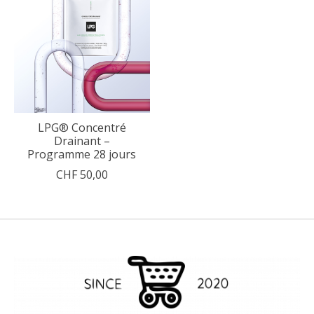
LPG® Concentré
Drainant –
Programme 28 jours
CHF 50,00