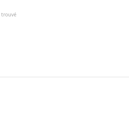
 trouvé