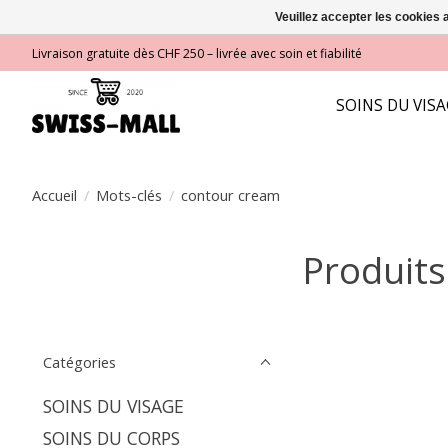
Veuillez accepter les cookies 
Livraison gratuite dès CHF 250 – livrée avec soin et fiabilité
SOINS DU VIS
Accueil
/
Mots-clés
/
contour cream
Produits
Catégories
SOINS DU VISAGE
SOINS DU CORPS