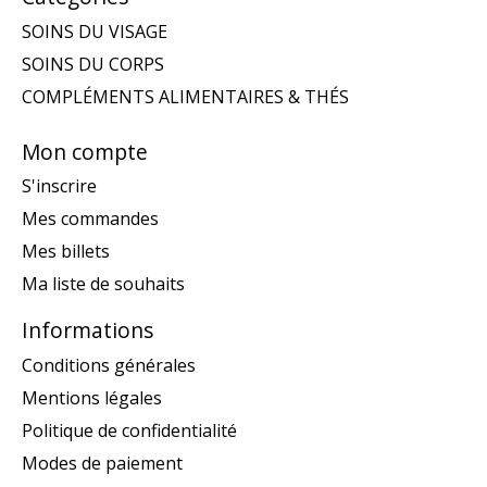
SOINS DU VISAGE
SOINS DU CORPS
COMPLÉMENTS ALIMENTAIRES & THÉS
Mon compte
S'inscrire
Mes commandes
Mes billets
Ma liste de souhaits
Informations
Conditions générales
Mentions légales
Politique de confidentialité
Modes de paiement