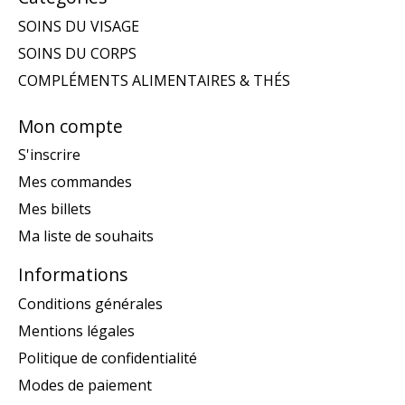
SOINS DU VISAGE
SOINS DU CORPS
COMPLÉMENTS ALIMENTAIRES & THÉS
Mon compte
S'inscrire
Mes commandes
Mes billets
Ma liste de souhaits
Informations
Conditions générales
Mentions légales
Politique de confidentialité
Modes de paiement