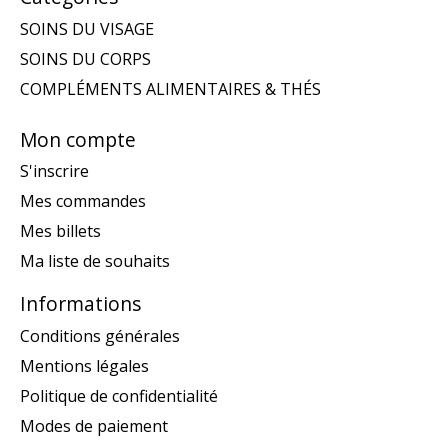
SOINS DU VISAGE
SOINS DU CORPS
COMPLÉMENTS ALIMENTAIRES & THÉS
Mon compte
S'inscrire
Mes commandes
Mes billets
Ma liste de souhaits
Informations
Conditions générales
Mentions légales
Politique de confidentialité
Modes de paiement