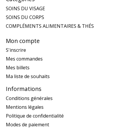
SOINS DU VISAGE
SOINS DU CORPS
COMPLÉMENTS ALIMENTAIRES & THÉS
Mon compte
S'inscrire
Mes commandes
Mes billets
Ma liste de souhaits
Informations
Conditions générales
Mentions légales
Politique de confidentialité
Modes de paiement