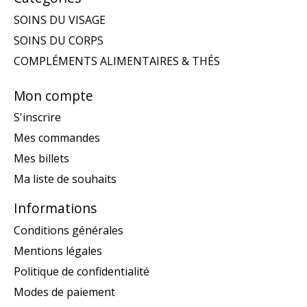
SOINS DU VISAGE
SOINS DU CORPS
COMPLÉMENTS ALIMENTAIRES & THÉS
Mon compte
S'inscrire
Mes commandes
Mes billets
Ma liste de souhaits
Informations
Conditions générales
Mentions légales
Politique de confidentialité
Modes de paiement