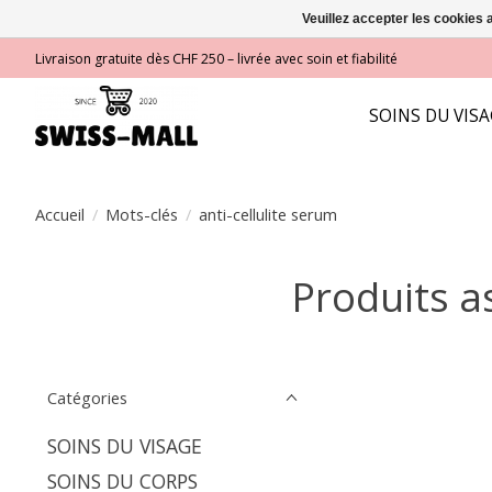
Veuillez accepter les cookies 
Livraison gratuite dès CHF 250 – livrée avec soin et fiabilité
SOINS DU VIS
Accueil
/
Mots-clés
/
anti-cellulite serum
Produits as
Catégories
SOINS DU VISAGE
SOINS DU CORPS