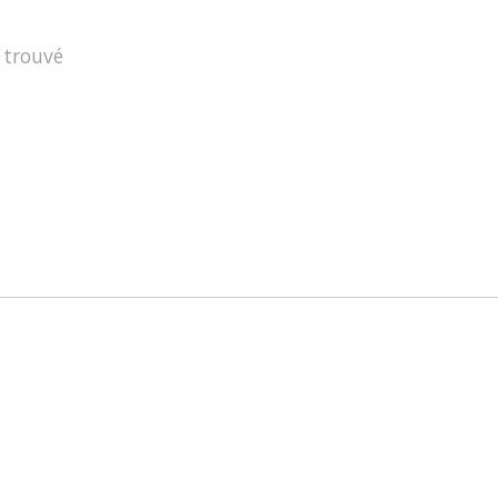
 trouvé