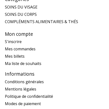
SOINS DU VISAGE
SOINS DU CORPS
COMPLÉMENTS ALIMENTAIRES & THÉS
Mon compte
S'inscrire
Mes commandes
Mes billets
Ma liste de souhaits
Informations
Conditions générales
Mentions légales
Politique de confidentialité
Modes de paiement