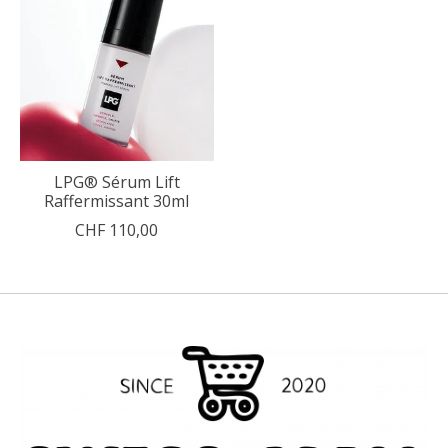
LPG® Sérum Lift
Raffermissant 30ml
CHF 110,00