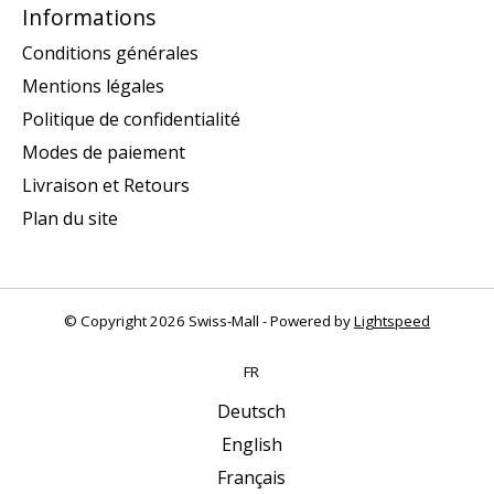
Informations
Conditions générales
Mentions légales
Politique de confidentialité
Modes de paiement
Livraison et Retours
Plan du site
© Copyright 2026 Swiss-Mall - Powered by
Lightspeed
FR
Deutsch
English
Français