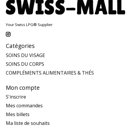
Your Swiss LPG® Supplier
Catégories
SOINS DU VISAGE
SOINS DU CORPS
COMPLÉMENTS ALIMENTAIRES & THÉS
Mon compte
S'inscrire
Mes commandes
Mes billets
Ma liste de souhaits