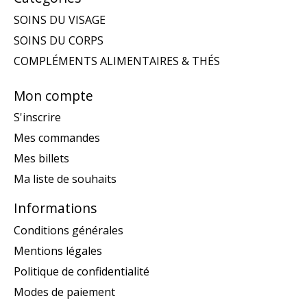
SOINS DU VISAGE
SOINS DU CORPS
COMPLÉMENTS ALIMENTAIRES & THÉS
Mon compte
S'inscrire
Mes commandes
Mes billets
Ma liste de souhaits
Informations
Conditions générales
Mentions légales
Politique de confidentialité
Modes de paiement