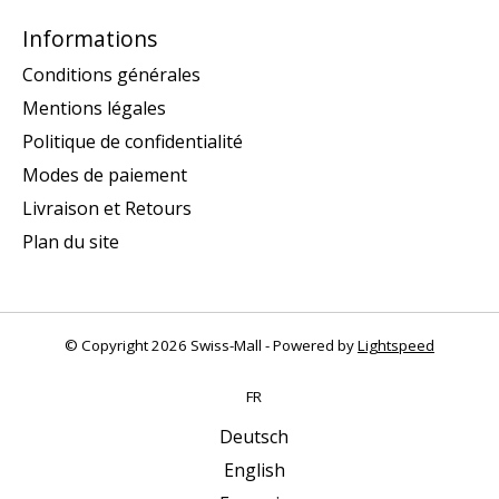
Informations
Conditions générales
Mentions légales
Politique de confidentialité
Modes de paiement
Livraison et Retours
Plan du site
© Copyright 2026 Swiss-Mall - Powered by
Lightspeed
FR
Deutsch
English