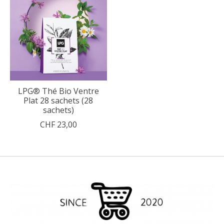
LPG® Thé Bio Ventre
Plat 28 sachets (28
sachets)
CHF 23,00