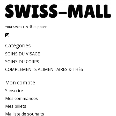
Your Swiss LPG® Supplier
Catégories
SOINS DU VISAGE
SOINS DU CORPS
COMPLÉMENTS ALIMENTAIRES & THÉS
Mon compte
S'inscrire
Mes commandes
Mes billets
Ma liste de souhaits