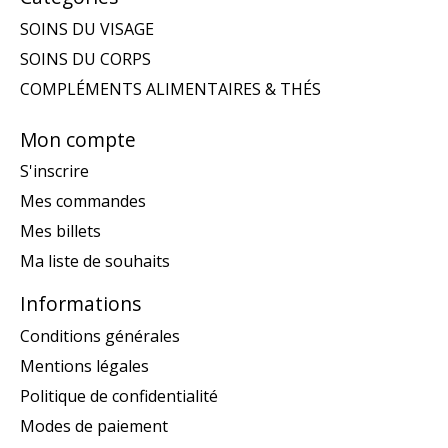
SOINS DU VISAGE
SOINS DU CORPS
COMPLÉMENTS ALIMENTAIRES & THÉS
Mon compte
S'inscrire
Mes commandes
Mes billets
Ma liste de souhaits
Informations
Conditions générales
Mentions légales
Politique de confidentialité
Modes de paiement