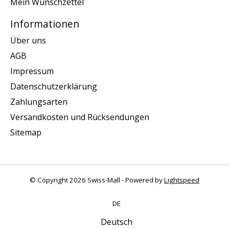
Mein Wunschzettel
Informationen
Über uns
AGB
Impressum
Datenschutzerklärung
Zahlungsarten
Versandkosten und Rücksendungen
Sitemap
© Copyright 2026 Swiss-Mall - Powered by
Lightspeed
DE
Deutsch