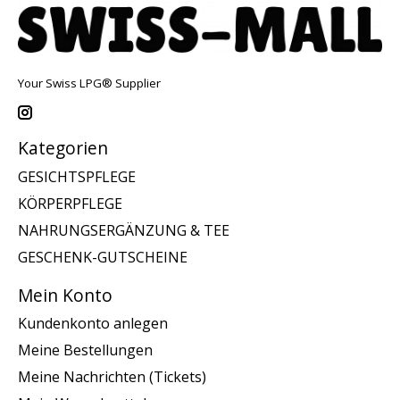
Your Swiss LPG® Supplier
Kategorien
GESICHTSPFLEGE
KÖRPERPFLEGE
NAHRUNGSERGÄNZUNG & TEE
GESCHENK-GUTSCHEINE
Mein Konto
Kundenkonto anlegen
Meine Bestellungen
Meine Nachrichten (Tickets)