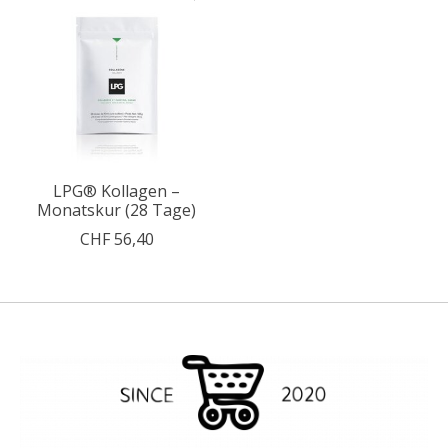
LPG® Kollagen –
Monatskur (28 Tage)
CHF 56,40