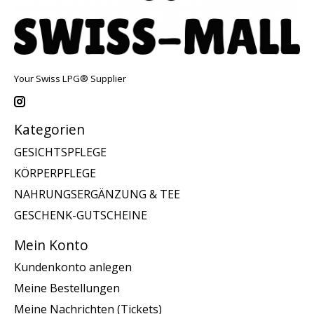
Your Swiss LPG® Supplier
Kategorien
GESICHTSPFLEGE
KÖRPERPFLEGE
NAHRUNGSERGÄNZUNG & TEE
GESCHENK-GUTSCHEINE
Mein Konto
Kundenkonto anlegen
Meine Bestellungen
Meine Nachrichten (Tickets)