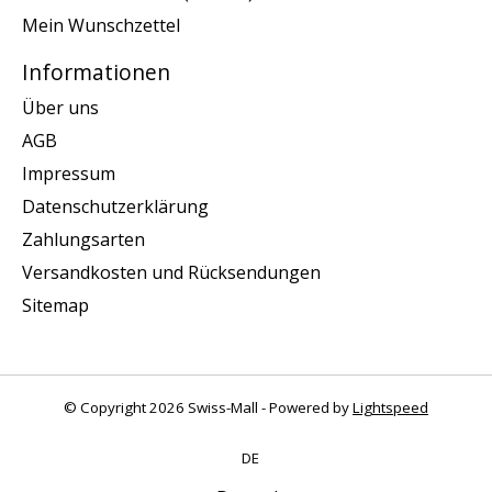
Mein Wunschzettel
Informationen
Über uns
AGB
Impressum
Datenschutzerklärung
Zahlungsarten
Versandkosten und Rücksendungen
Sitemap
© Copyright 2026 Swiss-Mall - Powered by
Lightspeed
DE