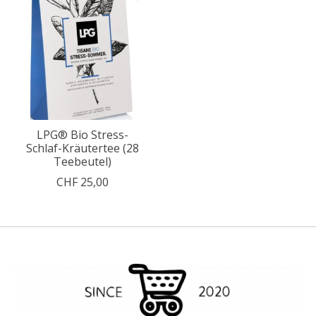
LPG® Bio Stress-
Schlaf-Kräutertee (28
Teebeutel)
CHF 25,00