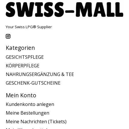
Your Swiss LPG® Supplier
Kategorien
GESICHTSPFLEGE
KÖRPERPFLEGE
NAHRUNGSERGÄNZUNG & TEE
GESCHENK-GUTSCHEINE
Mein Konto
Kundenkonto anlegen
Meine Bestellungen
Meine Nachrichten (Tickets)