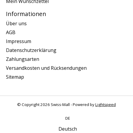
Mein Wunschzettel
Informationen
Über uns
AGB
Impressum
Datenschutzerklärung
Zahlungsarten
Versandkosten und Rücksendungen
Sitemap
© Copyright 2026 Swiss-Mall - Powered by
Lightspeed
DE
Deutsch