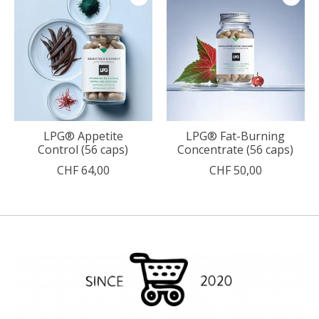
LPG® Appetite
LPG® Fat-Burning
Control (56 caps)
Concentrate (56 caps)
CHF 64,00
CHF 50,00