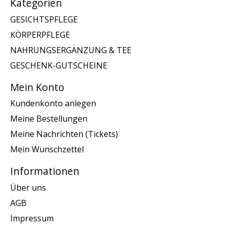
Kategorien
GESICHTSPFLEGE
KÖRPERPFLEGE
NAHRUNGSERGÄNZUNG & TEE
GESCHENK-GUTSCHEINE
Mein Konto
Kundenkonto anlegen
Meine Bestellungen
Meine Nachrichten (Tickets)
Mein Wunschzettel
Informationen
Über uns
AGB
Impressum