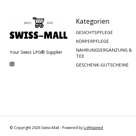
Kategorien
GESICHTSPFLEGE
KÖRPERPFLEGE
NAHRUNGSERGÄNZUNG &
Your Swiss LPG® Supplier
TEE
GESCHENK-GUTSCHEINE
© Copyright 2026 Swiss-Mall - Powered by
Lightspeed