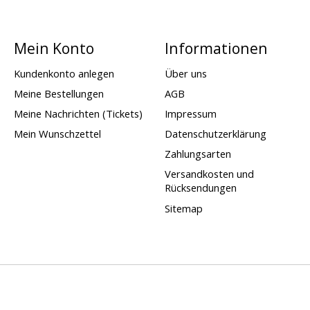
Mein Konto
Informationen
Kundenkonto anlegen
Über uns
Meine Bestellungen
AGB
Meine Nachrichten (Tickets)
Impressum
Mein Wunschzettel
Datenschutzerklärung
Zahlungsarten
Versandkosten und
Rücksendungen
Sitemap