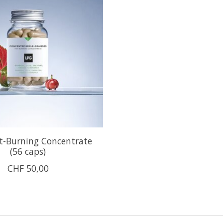
t-Burning Concentrate
(56 caps)
CHF 50,00