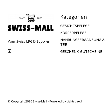
Kategorien
GESICHTSPFLEGE
KÖRPERPFLEGE
NAHRUNGSERGÄNZUNG &
Your Swiss LPG® Supplier
TEE
GESCHENK-GUTSCHEINE
© Copyright 2026 Swiss-Mall - Powered by
Lightspeed