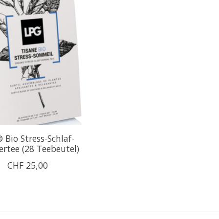
 Bio Stress-Schlaf-
ertee (28 Teebeutel)
CHF 25,00