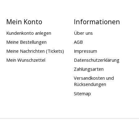
Mein Konto
Informationen
Kundenkonto anlegen
Über uns
Meine Bestellungen
AGB
Meine Nachrichten (Tickets)
Impressum
Mein Wunschzettel
Datenschutzerklärung
Zahlungsarten
Versandkosten und
Rücksendungen
Sitemap