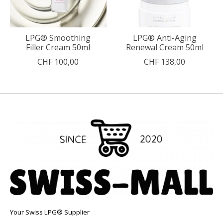
LPG® Smoothing
LPG® Anti-Aging
Filler Cream 50ml
Renewal Cream 50ml
CHF 100,00
CHF 138,00
Your Swiss LPG® Supplier