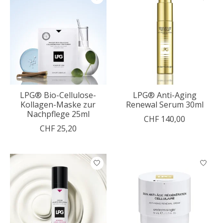
LPG® Bio-Cellulose-
LPG® Anti-Aging
Kollagen-Maske zur
Renewal Serum 30ml
Nachpflege 25ml
CHF 140,00
CHF 25,20