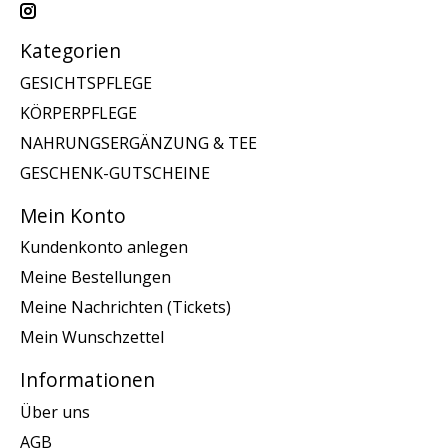
Kategorien
GESICHTSPFLEGE
KÖRPERPFLEGE
NAHRUNGSERGÄNZUNG & TEE
GESCHENK-GUTSCHEINE
Mein Konto
Kundenkonto anlegen
Meine Bestellungen
Meine Nachrichten (Tickets)
Mein Wunschzettel
Informationen
Über uns
AGB