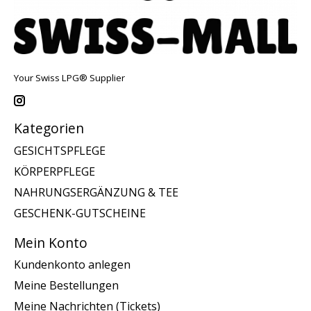
Your Swiss LPG® Supplier
Kategorien
GESICHTSPFLEGE
KÖRPERPFLEGE
NAHRUNGSERGÄNZUNG & TEE
GESCHENK-GUTSCHEINE
Mein Konto
Kundenkonto anlegen
Meine Bestellungen
Meine Nachrichten (Tickets)