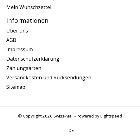
Mein Wunschzettel
Informationen
Über uns
AGB
Impressum
Datenschutzerklärung
Zahlungsarten
Versandkosten und Rücksendungen
Sitemap
© Copyright 2026 Swiss-Mall - Powered by
Lightspeed
DE