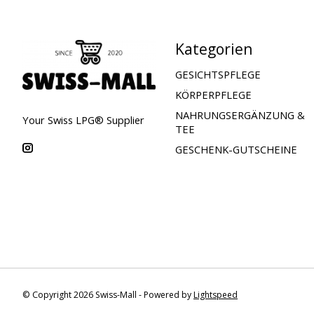
Kategorien
GESICHTSPFLEGE
KÖRPERPFLEGE
NAHRUNGSERGÄNZUNG &
Your Swiss LPG® Supplier
TEE
GESCHENK-GUTSCHEINE
© Copyright 2026 Swiss-Mall - Powered by
Lightspeed