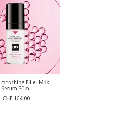
moothing Filler Milk
Serum 30ml
CHF 104,00