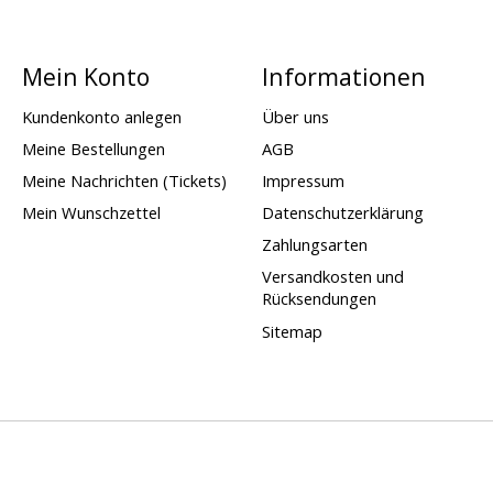
Mein Konto
Informationen
Kundenkonto anlegen
Über uns
Meine Bestellungen
AGB
Meine Nachrichten (Tickets)
Impressum
Mein Wunschzettel
Datenschutzerklärung
Zahlungsarten
Versandkosten und
Rücksendungen
Sitemap