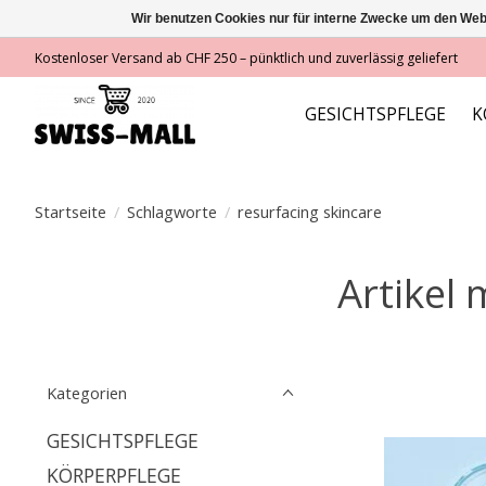
Wir benutzen Cookies nur für interne Zwecke um den Web
Kostenloser Versand ab CHF 250 – pünktlich und zuverlässig geliefert
GESICHTSPFLEGE
K
Startseite
/
Schlagworte
/
resurfacing skincare
Artikel 
Kategorien
GESICHTSPFLEGE
KÖRPERPFLEGE