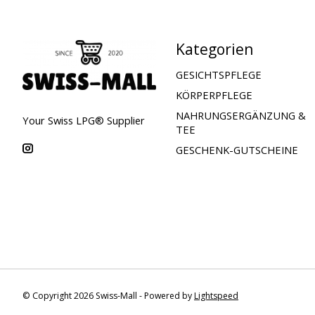
Kategorien
GESICHTSPFLEGE
KÖRPERPFLEGE
NAHRUNGSERGÄNZUNG &
Your Swiss LPG® Supplier
TEE
GESCHENK-GUTSCHEINE
© Copyright 2026 Swiss-Mall - Powered by
Lightspeed