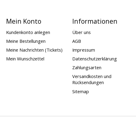
Mein Konto
Informationen
Kundenkonto anlegen
Über uns
Meine Bestellungen
AGB
Meine Nachrichten (Tickets)
Impressum
Mein Wunschzettel
Datenschutzerklärung
Zahlungsarten
Versandkosten und
Rücksendungen
Sitemap