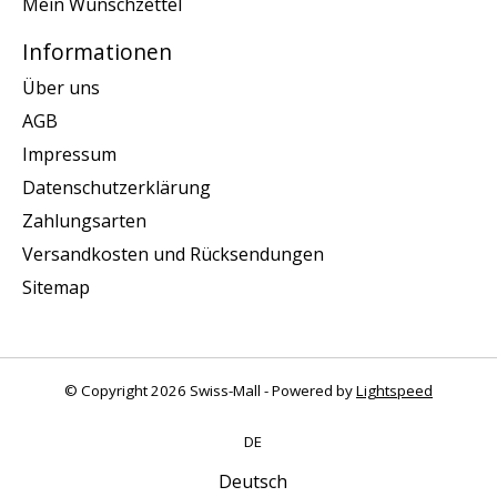
Mein Wunschzettel
Informationen
Über uns
AGB
Impressum
Datenschutzerklärung
Zahlungsarten
Versandkosten und Rücksendungen
Sitemap
© Copyright 2026 Swiss-Mall - Powered by
Lightspeed
DE
Deutsch