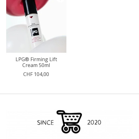
LPG® Firming Lift
Cream 50ml
CHF 104,00