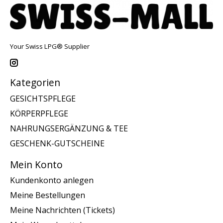
Your Swiss LPG® Supplier
Kategorien
GESICHTSPFLEGE
KÖRPERPFLEGE
NAHRUNGSERGÄNZUNG & TEE
GESCHENK-GUTSCHEINE
Mein Konto
Kundenkonto anlegen
Meine Bestellungen
Meine Nachrichten (Tickets)