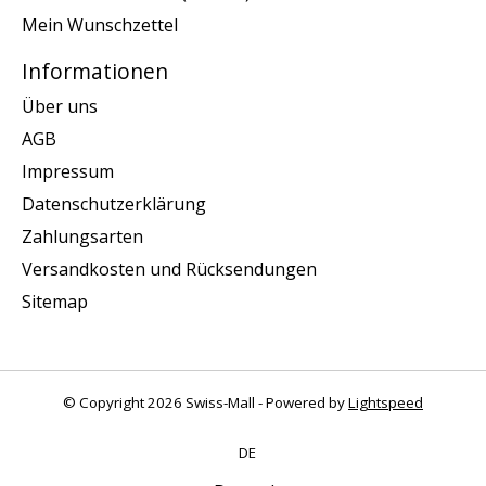
Mein Wunschzettel
Informationen
Über uns
AGB
Impressum
Datenschutzerklärung
Zahlungsarten
Versandkosten und Rücksendungen
Sitemap
© Copyright 2026 Swiss-Mall - Powered by
Lightspeed
DE