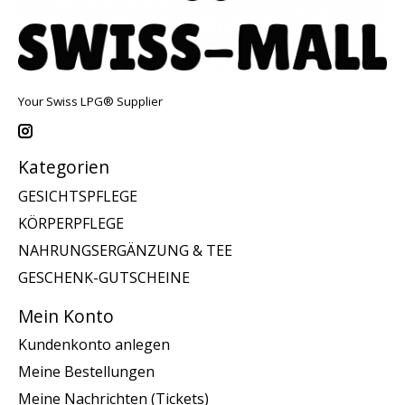
Your Swiss LPG® Supplier
Kategorien
GESICHTSPFLEGE
KÖRPERPFLEGE
NAHRUNGSERGÄNZUNG & TEE
GESCHENK-GUTSCHEINE
Mein Konto
Kundenkonto anlegen
Meine Bestellungen
Meine Nachrichten (Tickets)