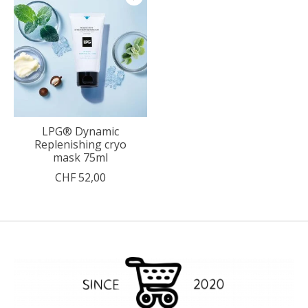
LPG® Dynamic
Replenishing cryo
mask 75ml
CHF 52,00