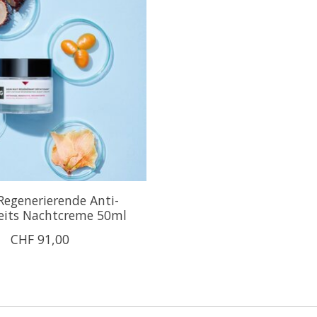
egenerierende Anti-
its Nachtcreme 50ml
CHF 91,00