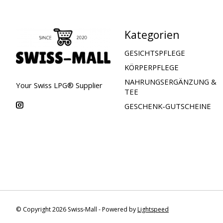
Kategorien
GESICHTSPFLEGE
KÖRPERPFLEGE
NAHRUNGSERGÄNZUNG &
Your Swiss LPG® Supplier
TEE
GESCHENK-GUTSCHEINE
© Copyright 2026 Swiss-Mall - Powered by
Lightspeed