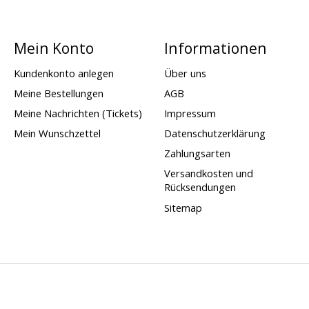
Mein Konto
Informationen
Kundenkonto anlegen
Über uns
Meine Bestellungen
AGB
Meine Nachrichten (Tickets)
Impressum
Mein Wunschzettel
Datenschutzerklärung
Zahlungsarten
Versandkosten und
Rücksendungen
Sitemap