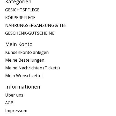
Kategorien
GESICHTSPFLEGE
KÖRPERPFLEGE
NAHRUNGSERGÄNZUNG & TEE
GESCHENK-GUTSCHEINE
Mein Konto
Kundenkonto anlegen
Meine Bestellungen
Meine Nachrichten (Tickets)
Mein Wunschzettel
Informationen
Über uns
AGB
Impressum