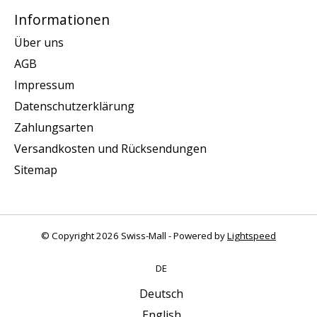
Informationen
Über uns
AGB
Impressum
Datenschutzerklärung
Zahlungsarten
Versandkosten und Rücksendungen
Sitemap
© Copyright 2026 Swiss-Mall - Powered by
Lightspeed
DE
Deutsch
English