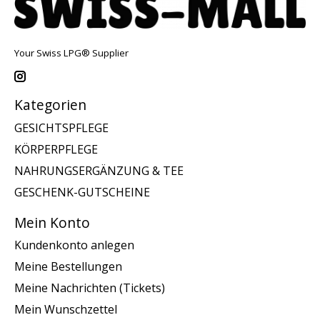
Your Swiss LPG® Supplier
Kategorien
GESICHTSPFLEGE
KÖRPERPFLEGE
NAHRUNGSERGÄNZUNG & TEE
GESCHENK-GUTSCHEINE
Mein Konto
Kundenkonto anlegen
Meine Bestellungen
Meine Nachrichten (Tickets)
Mein Wunschzettel