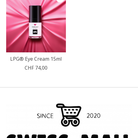
LPG® Eye Cream 15ml
CHF 74,00