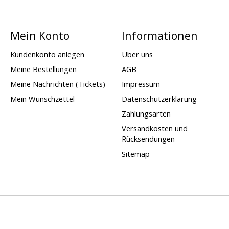
Mein Konto
Informationen
Kundenkonto anlegen
Über uns
Meine Bestellungen
AGB
Meine Nachrichten (Tickets)
Impressum
Mein Wunschzettel
Datenschutzerklärung
Zahlungsarten
Versandkosten und
Rücksendungen
Sitemap