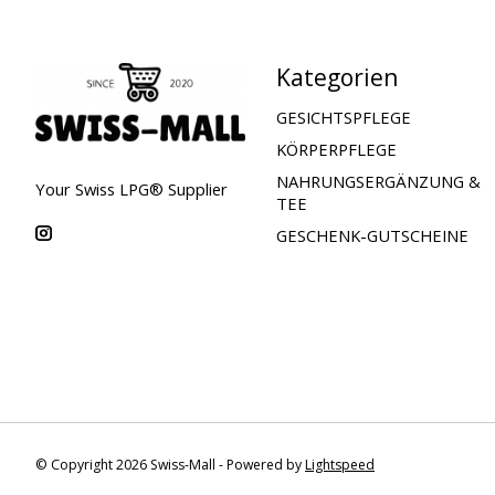
Kategorien
GESICHTSPFLEGE
KÖRPERPFLEGE
NAHRUNGSERGÄNZUNG &
Your Swiss LPG® Supplier
TEE
GESCHENK-GUTSCHEINE
© Copyright 2026 Swiss-Mall - Powered by
Lightspeed