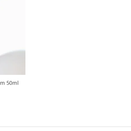
eam 50ml