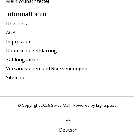
Mein Wunschzettel
Informationen
Über uns
AGB
Impressum
Datenschutzerklärung
Zahlungsarten
Versandkosten und Rücksendungen
Sitemap
© Copyright 2026 Swiss-Mall - Powered by
Lightspeed
DE
Deutsch