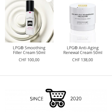
LPG® Smoothing
LPG® Anti-Aging
Filler Cream 50ml
Renewal Cream 50ml
CHF 100,00
CHF 138,00