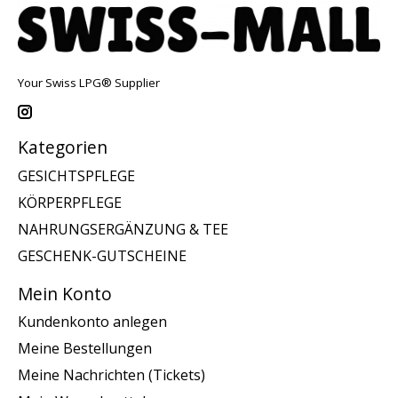
Your Swiss LPG® Supplier
Kategorien
GESICHTSPFLEGE
KÖRPERPFLEGE
NAHRUNGSERGÄNZUNG & TEE
GESCHENK-GUTSCHEINE
Mein Konto
Kundenkonto anlegen
Meine Bestellungen
Meine Nachrichten (Tickets)