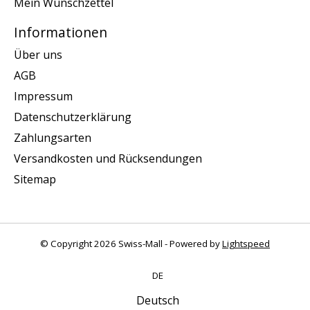
Mein Wunschzettel
Informationen
Über uns
AGB
Impressum
Datenschutzerklärung
Zahlungsarten
Versandkosten und Rücksendungen
Sitemap
© Copyright 2026 Swiss-Mall - Powered by
Lightspeed
DE
Deutsch