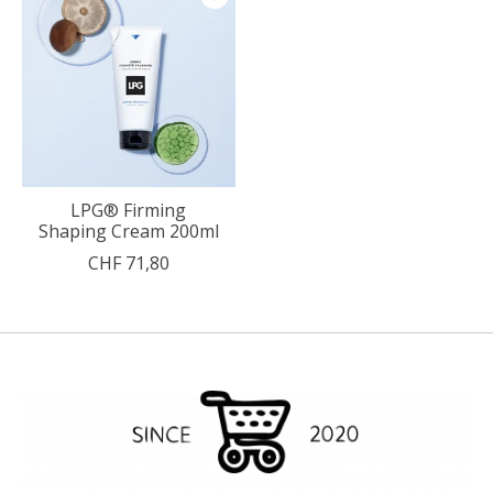
LPG® Firming
Shaping Cream 200ml
CHF 71,80