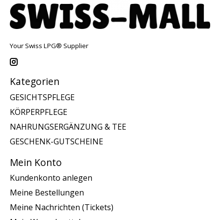
Your Swiss LPG® Supplier
Kategorien
GESICHTSPFLEGE
KÖRPERPFLEGE
NAHRUNGSERGÄNZUNG & TEE
GESCHENK-GUTSCHEINE
Mein Konto
Kundenkonto anlegen
Meine Bestellungen
Meine Nachrichten (Tickets)