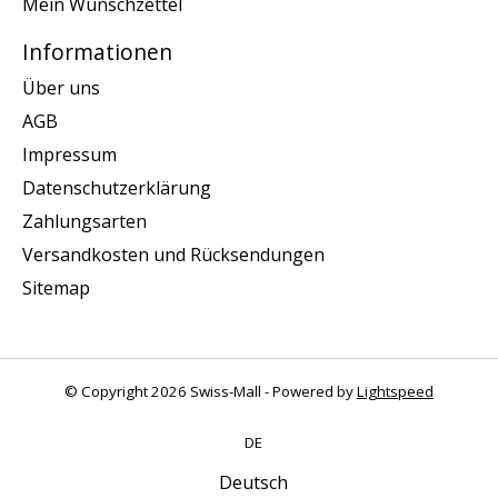
Mein Wunschzettel
Informationen
Über uns
AGB
Impressum
Datenschutzerklärung
Zahlungsarten
Versandkosten und Rücksendungen
Sitemap
© Copyright 2026 Swiss-Mall - Powered by
Lightspeed
DE
Deutsch