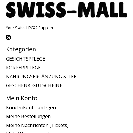
Your Swiss LPG® Supplier
Kategorien
GESICHTSPFLEGE
KÖRPERPFLEGE
NAHRUNGSERGÄNZUNG & TEE
GESCHENK-GUTSCHEINE
Mein Konto
Kundenkonto anlegen
Meine Bestellungen
Meine Nachrichten (Tickets)