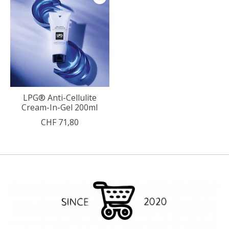
LPG® Anti-Cellulite
Cream-In-Gel 200ml
CHF 71,80