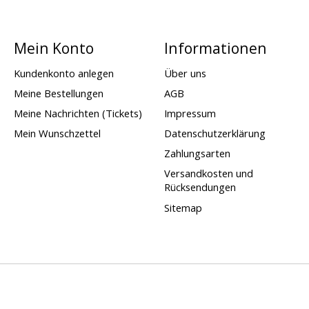
Mein Konto
Informationen
Kundenkonto anlegen
Über uns
Meine Bestellungen
AGB
Meine Nachrichten (Tickets)
Impressum
Mein Wunschzettel
Datenschutzerklärung
Zahlungsarten
Versandkosten und
Rücksendungen
Sitemap