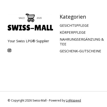
Kategorien
GESICHTSPFLEGE
KÖRPERPFLEGE
NAHRUNGSERGÄNZUNG &
Your Swiss LPG® Supplier
TEE
GESCHENK-GUTSCHEINE
© Copyright 2026 Swiss-Mall - Powered by
Lightspeed