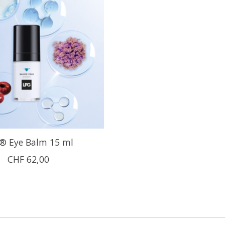
® Eye Balm 15 ml
CHF 62,00