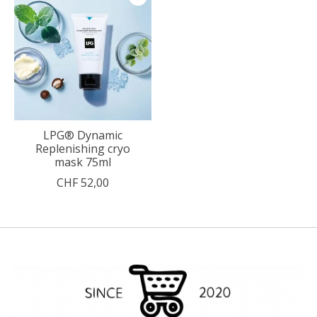
LPG® Dynamic
Replenishing cryo
mask 75ml
CHF 52,00