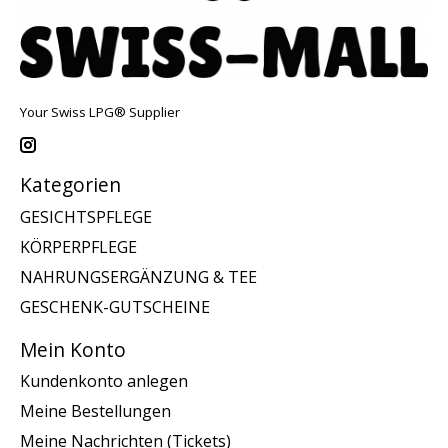
Your Swiss LPG® Supplier
Kategorien
GESICHTSPFLEGE
KÖRPERPFLEGE
NAHRUNGSERGÄNZUNG & TEE
GESCHENK-GUTSCHEINE
Mein Konto
Kundenkonto anlegen
Meine Bestellungen
Meine Nachrichten (Tickets)