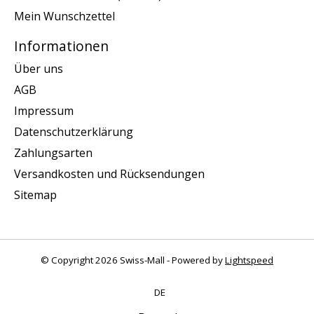
Mein Wunschzettel
Informationen
Über uns
AGB
Impressum
Datenschutzerklärung
Zahlungsarten
Versandkosten und Rücksendungen
Sitemap
© Copyright 2026 Swiss-Mall - Powered by
Lightspeed
DE