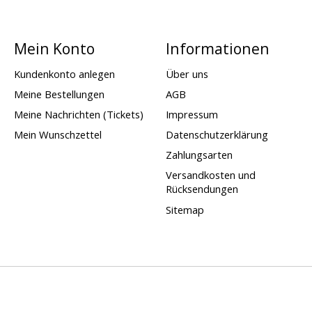
Mein Konto
Informationen
Kundenkonto anlegen
Über uns
Meine Bestellungen
AGB
Meine Nachrichten (Tickets)
Impressum
Mein Wunschzettel
Datenschutzerklärung
Zahlungsarten
Versandkosten und
Rücksendungen
Sitemap