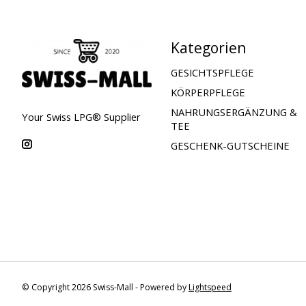
Kategorien
GESICHTSPFLEGE
KÖRPERPFLEGE
NAHRUNGSERGÄNZUNG &
Your Swiss LPG® Supplier
TEE
GESCHENK-GUTSCHEINE
© Copyright 2026 Swiss-Mall - Powered by
Lightspeed