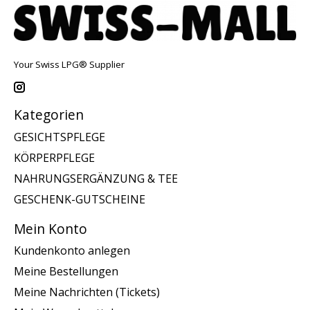
Your Swiss LPG® Supplier
Kategorien
GESICHTSPFLEGE
KÖRPERPFLEGE
NAHRUNGSERGÄNZUNG & TEE
GESCHENK-GUTSCHEINE
Mein Konto
Kundenkonto anlegen
Meine Bestellungen
Meine Nachrichten (Tickets)