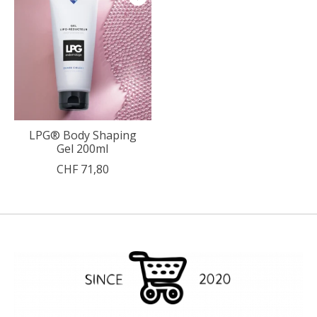
LPG® Body Shaping
Gel 200ml
CHF 71,80