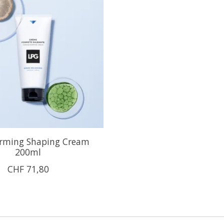
rming Shaping Cream
200ml
CHF 71,80