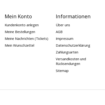
Mein Konto
Informationen
Kundenkonto anlegen
Über uns
Meine Bestellungen
AGB
Meine Nachrichten (Tickets)
Impressum
Mein Wunschzettel
Datenschutzerklärung
Zahlungsarten
Versandkosten und
Rücksendungen
Sitemap