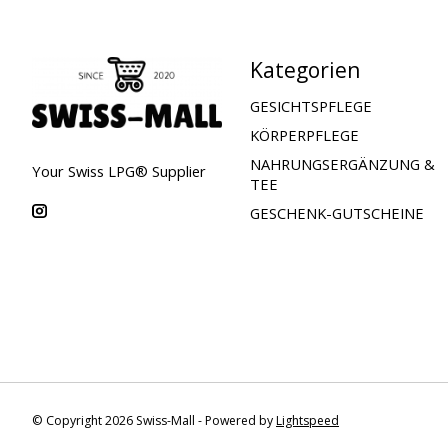
Kategorien
GESICHTSPFLEGE
KÖRPERPFLEGE
NAHRUNGSERGÄNZUNG &
Your Swiss LPG® Supplier
TEE
GESCHENK-GUTSCHEINE
© Copyright 2026 Swiss-Mall - Powered by
Lightspeed