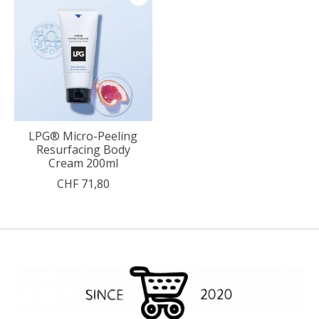
LPG® Micro-Peeling
Resurfacing Body
Cream 200ml
CHF 71,80