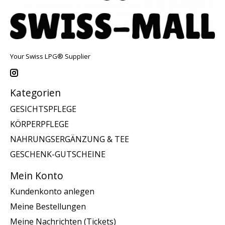
Your Swiss LPG® Supplier
Kategorien
GESICHTSPFLEGE
KÖRPERPFLEGE
NAHRUNGSERGÄNZUNG & TEE
GESCHENK-GUTSCHEINE
Mein Konto
Kundenkonto anlegen
Meine Bestellungen
Meine Nachrichten (Tickets)