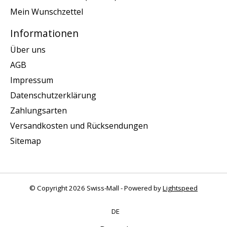
Mein Wunschzettel
Informationen
Über uns
AGB
Impressum
Datenschutzerklärung
Zahlungsarten
Versandkosten und Rücksendungen
Sitemap
© Copyright 2026 Swiss-Mall - Powered by
Lightspeed
DE