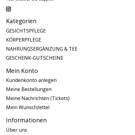
Kategorien
GESICHTSPFLEGE
KÖRPERPFLEGE
NAHRUNGSERGÄNZUNG & TEE
GESCHENK-GUTSCHEINE
Mein Konto
Kundenkonto anlegen
Meine Bestellungen
Meine Nachrichten (Tickets)
Mein Wunschzettel
Informationen
Über uns