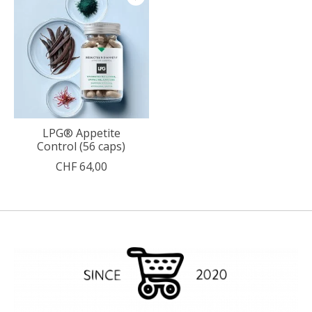
LPG® Appetite
Control (56 caps)
CHF 64,00