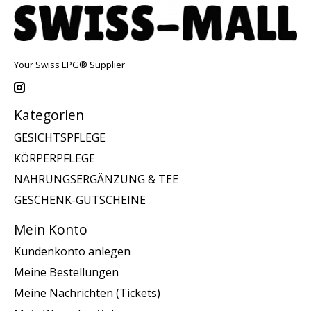
Your Swiss LPG® Supplier
Kategorien
GESICHTSPFLEGE
KÖRPERPFLEGE
NAHRUNGSERGÄNZUNG & TEE
GESCHENK-GUTSCHEINE
Mein Konto
Kundenkonto anlegen
Meine Bestellungen
Meine Nachrichten (Tickets)