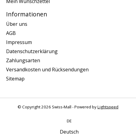
Mein Wunschzettel
Informationen
Über uns
AGB
Impressum
Datenschutzerklärung
Zahlungsarten
Versandkosten und Rücksendungen
Sitemap
© Copyright 2026 Swiss-Mall - Powered by
Lightspeed
DE
Deutsch