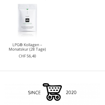
LPG® Kollagen –
Monatskur (28 Tage)
CHF 56,40