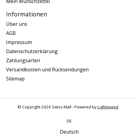
Mein Wunschzettel
Informationen
Über uns
AGB
Impressum
Datenschutzerklärung
Zahlungsarten
Versandkosten und Rücksendungen
Sitemap
© Copyright 2026 Swiss-Mall - Powered by
Lightspeed
DE
Deutsch