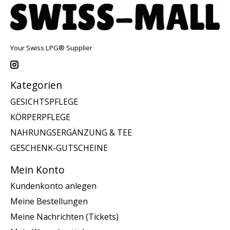
Your Swiss LPG® Supplier
Kategorien
GESICHTSPFLEGE
KÖRPERPFLEGE
NAHRUNGSERGÄNZUNG & TEE
GESCHENK-GUTSCHEINE
Mein Konto
Kundenkonto anlegen
Meine Bestellungen
Meine Nachrichten (Tickets)