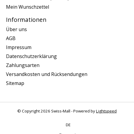
Mein Wunschzettel
Informationen
Über uns
AGB
Impressum
Datenschutzerklärung
Zahlungsarten
Versandkosten und Rücksendungen
Sitemap
© Copyright 2026 Swiss-Mall - Powered by
Lightspeed
DE