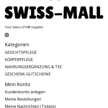
Your Swiss LPG® Supplier
Kategorien
GESICHTSPFLEGE
KÖRPERPFLEGE
NAHRUNGSERGÄNZUNG & TEE
GESCHENK-GUTSCHEINE
Mein Konto
Kundenkonto anlegen
Meine Bestellungen
Meine Nachrichten (Tickets)