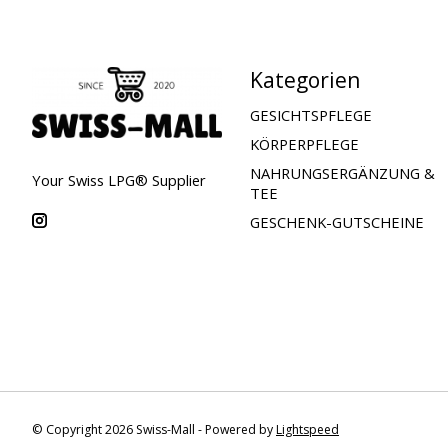
Kategorien
GESICHTSPFLEGE
KÖRPERPFLEGE
NAHRUNGSERGÄNZUNG &
Your Swiss LPG® Supplier
TEE
GESCHENK-GUTSCHEINE
© Copyright 2026 Swiss-Mall - Powered by
Lightspeed