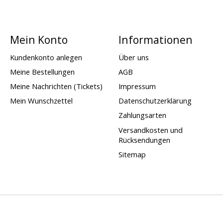
Mein Konto
Informationen
Kundenkonto anlegen
Über uns
Meine Bestellungen
AGB
Meine Nachrichten (Tickets)
Impressum
Mein Wunschzettel
Datenschutzerklärung
Zahlungsarten
Versandkosten und
Rücksendungen
Sitemap