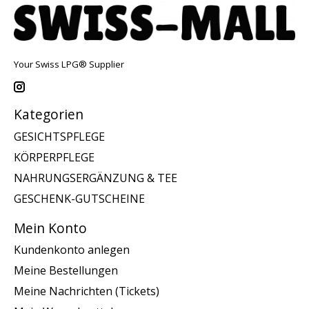
Your Swiss LPG® Supplier
Kategorien
GESICHTSPFLEGE
KÖRPERPFLEGE
NAHRUNGSERGÄNZUNG & TEE
GESCHENK-GUTSCHEINE
Mein Konto
Kundenkonto anlegen
Meine Bestellungen
Meine Nachrichten (Tickets)