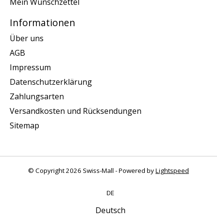
Mein Wunschzettel
Informationen
Über uns
AGB
Impressum
Datenschutzerklärung
Zahlungsarten
Versandkosten und Rücksendungen
Sitemap
© Copyright 2026 Swiss-Mall - Powered by
Lightspeed
DE
Deutsch