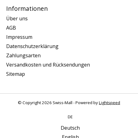
Informationen
Über uns
AGB
Impressum
Datenschutzerklärung
Zahlungsarten
Versandkosten und Rücksendungen
Sitemap
© Copyright 2026 Swiss-Mall - Powered by
Lightspeed
DE
Deutsch
English