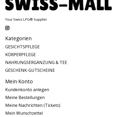
Your Swiss LPG® Supplier
Kategorien
GESICHTSPFLEGE
KÖRPERPFLEGE
NAHRUNGSERGÄNZUNG & TEE
GESCHENK-GUTSCHEINE
Mein Konto
Kundenkonto anlegen
Meine Bestellungen
Meine Nachrichten (Tickets)
Mein Wunschzettel