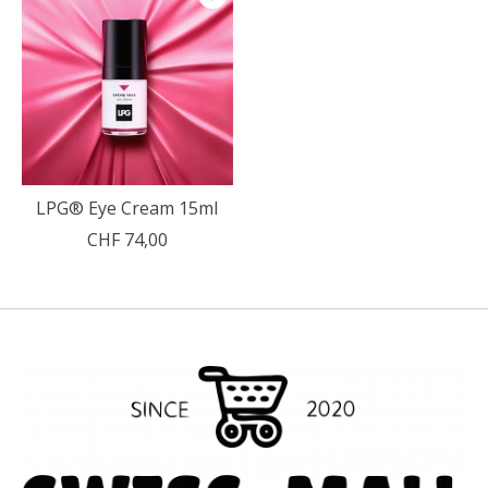
LPG® Eye Cream 15ml
CHF 74,00