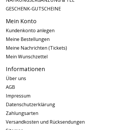
NAHRUNGSERGÄNZUNG & TEE
GESCHENK-GUTSCHEINE
Mein Konto
Kundenkonto anlegen
Meine Bestellungen
Meine Nachrichten (Tickets)
Mein Wunschzettel
Informationen
Über uns
AGB
Impressum
Datenschutzerklärung
Zahlungsarten
Versandkosten und Rücksendungen