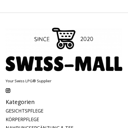
Your Swiss LPG® Supplier
Kategorien
GESICHTSPFLEGE
KÖRPERPFLEGE