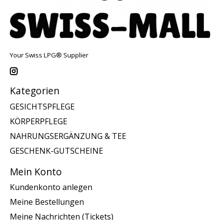
Your Swiss LPG® Supplier
Kategorien
GESICHTSPFLEGE
KÖRPERPFLEGE
NAHRUNGSERGÄNZUNG & TEE
GESCHENK-GUTSCHEINE
Mein Konto
Kundenkonto anlegen
Meine Bestellungen
Meine Nachrichten (Tickets)