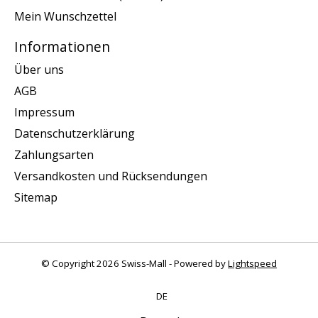
Mein Wunschzettel
Informationen
Über uns
AGB
Impressum
Datenschutzerklärung
Zahlungsarten
Versandkosten und Rücksendungen
Sitemap
© Copyright 2026 Swiss-Mall - Powered by
Lightspeed
DE